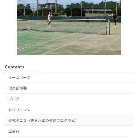
Contents
ホームページ
倶楽部概要
ブログ
レジリエンス
硬式テニス（世界水準の発達プログラム）
正会員