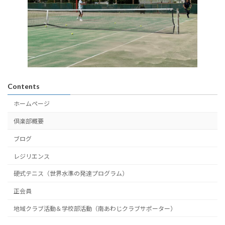
Contents
ホームページ
倶楽部概要
ブログ
レジリエンス
硬式テニス（世界水準の発達プログラム）
正会員
地域クラブ活動＆学校部活動（南あわじクラブサポーター）