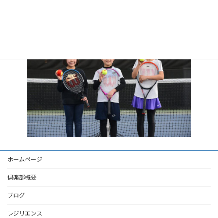
送迎手段
ホームページ
倶楽部概要
ブログ
レジリエンス